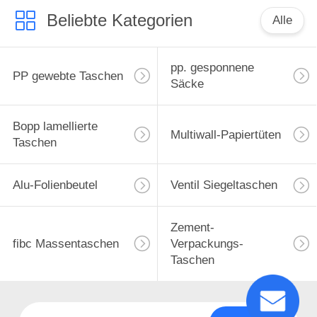
Beliebte Kategorien
Alle
pp. gesponnene
PP gewebte Taschen
Säcke
Bopp lamellierte
Multiwall-Papiertüten
Taschen
Alu-Folienbeutel
Ventil Siegeltaschen
Zement-
fibc Massentaschen
Verpackungs-
Taschen